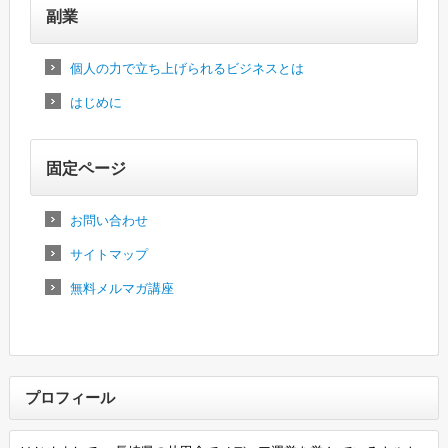
副業
個人の力で立ち上げられるビジネスとは
はじめに
固定ページ
お問い合わせ
サイトマップ
無料メルマガ講座
プロフィール