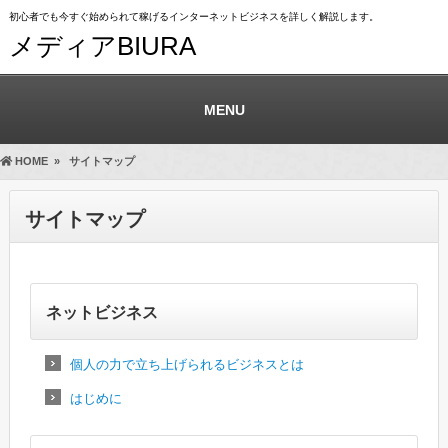
初心者でも今すぐ始められて稼げるインターネットビジネスを詳しく解説します。
メディアBIURA
MENU
HOME
»
サイトマップ
サイトマップ
ネットビジネス
個人の力で立ち上げられるビジネスとは
はじめに